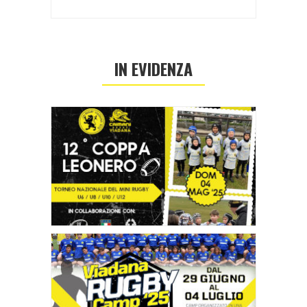
IN EVIDENZA