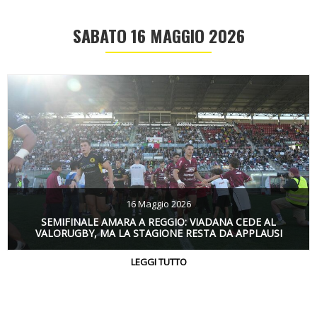
SABATO 16 MAGGIO 2026
16 Maggio 2026
SEMIFINALE AMARA A REGGIO: VIADANA CEDE AL
VALORUGBY, MA LA STAGIONE RESTA DA APPLAUSI
LEGGI TUTTO