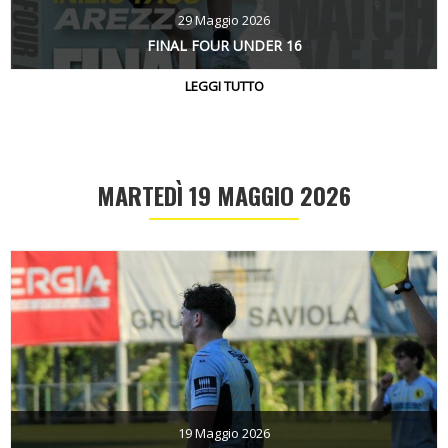
29 Maggio 2026
FINAL FOUR UNDER 16
LEGGI TUTTO
MARTEDÌ 19 MAGGIO 2026
19 Maggio 2026