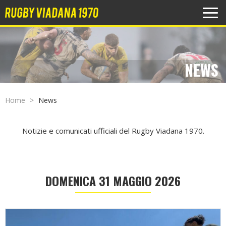
MEN
NEWS
Home
News
Notizie e comunicati ufficiali del Rugby Viadana 1970.
DOMENICA 31 MAGGIO 2026