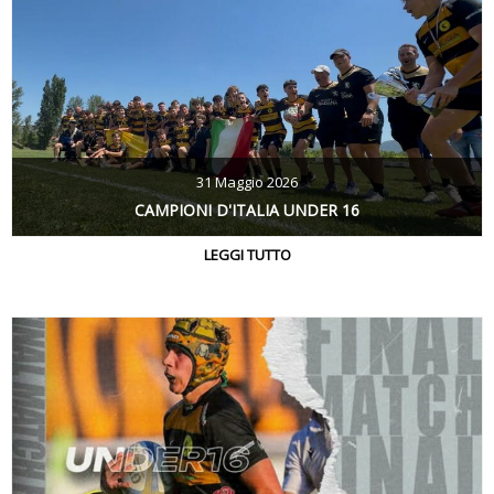
31 Maggio 2026
CAMPIONI D'ITALIA UNDER 16
LEGGI TUTTO