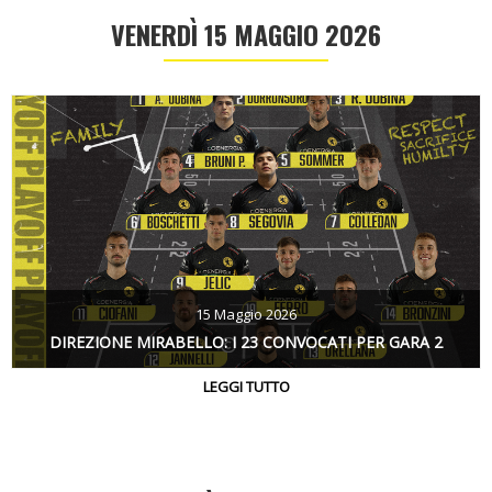
VENERDÌ 15 MAGGIO 2026
15 Maggio 2026
DIREZIONE MIRABELLO: I 23 CONVOCATI PER GARA 2
LEGGI TUTTO