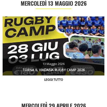
MERCOLEDÌ 13 MAGGIO 2026
13 Maggio 2026
TORNA IL VIADANA RUGBY CAMP 2026
LEGGI TUTTO
MERCOLEDÌ 29 APRILE 2026