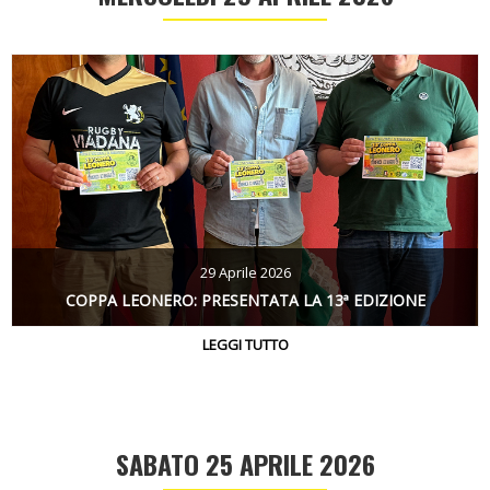
29 Aprile 2026
COPPA LEONERO: PRESENTATA LA 13ª EDIZIONE
LEGGI TUTTO
SABATO 25 APRILE 2026