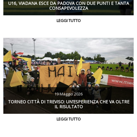
U16, VIADANA ESCE DA PADOVA CON DUE PUNTI E TANTA
CONSAPEVOLEZZA
LEGGI TUTTO
19 Maggio 2026
TORNEO CITTÀ DI TREVISO: UN’ESPERIENZA CHE VA OLTRE
IL RISULTATO
LEGGI TUTTO