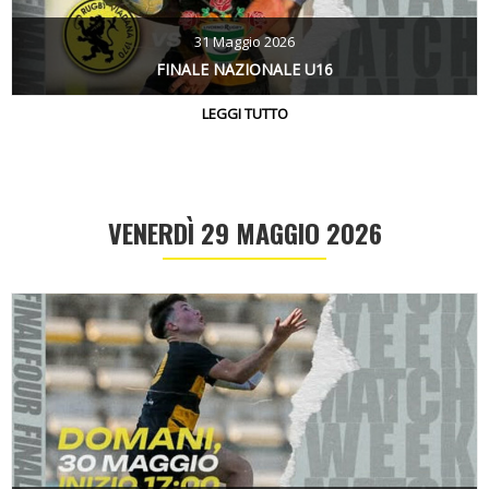
31 Maggio 2026
FINALE NAZIONALE U16
LEGGI TUTTO
VENERDÌ 29 MAGGIO 2026