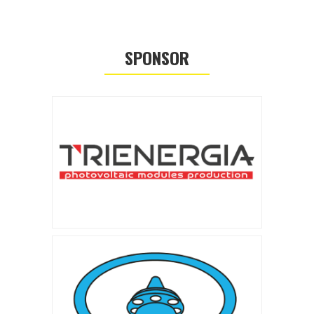
SPONSOR